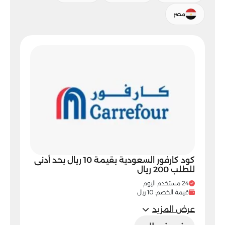
مصر
كود كارفور السعودية بقيمة 10 ريال بحد أدنى
للطلب 200 ريال
24 مستخدم اليوم
قيمة الخصم: 10 ريال
عرض المزيد