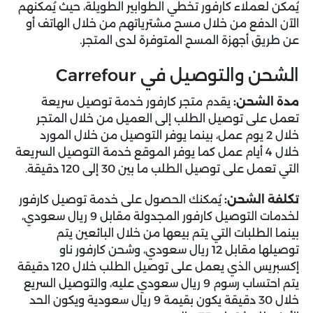
يُمكن لعملاء كارفور تخطي الطوابير الطويلة، حيث يُمكنهم
الآن الدفع من خلال مسح مشترياتهم من خلال الهاتف أو
عن طريق أجهزة المسح المتوفرة لدى المتجر.
الشحن والتوصيل في Carrefour
مدة الشحن:
يقدم متجر كارفور خدمة توصيل سريعة
تعمل على توصيل الطلب إلى العميل من خلال المتجر
خلال 2 يوم عمل، بينما يوفر التوصيل من خلال المورد
خلال 4 أيام عمل كما يوفر الموقع خدمة التوصيل السريعة
التي تعمل على توصيل الطلب ما بين 30 إلى 120 دقيقة.
تكلفة الشحن:
يُمكنك الحصول على خدمة توصيل كارفور
لخدمات التوصيل كارفور المجدولة مقابل 9 ريال سعودي،
بينما الطلبات التي يتم بيعها من خلال البائعين يتم
توصيلها مقابل 12 ريال سعودي، وشحن كارفور ناو
إكسبريس الذي يعمل على توصيل الطلب خلال 120 دقيقة
يتم احتساب رسوم 9 ريال سعودي عليه، والتوصيل السريع
خلال 30 دقيقة يكون بقيمة 9 ريال سعودية ويكون الحد