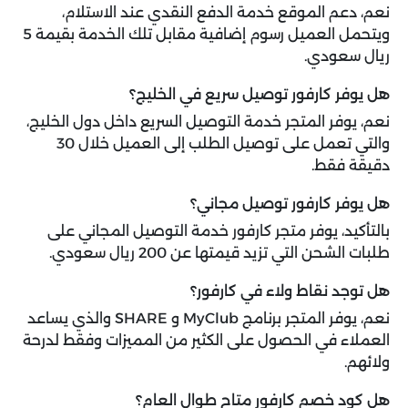
نعم، دعم الموقع خدمة الدفع النقدي عند الاستلام،
ويتحمل العميل رسوم إضافية مقابل تلك الخدمة بقيمة 5
ريال سعودي.
هل يوفر كارفور توصيل سريع في الخليج؟
نعم، يوفر المتجر خدمة التوصيل السريع داخل دول الخليج،
والتي تعمل على توصيل الطلب إلى العميل خلال 30
دقيقة فقط.
هل يوفر كارفور توصيل مجاني؟
بالتأكيد، يوفر متجر كارفور خدمة التوصيل المجاني على
طلبات الشحن التي تزيد قيمتها عن 200 ريال سعودي.
هل توجد نقاط ولاء في كارفور؟
نعم، يوفر المتجر برنامج MyClub و SHARE والذي يساعد
العملاء في الحصول على الكثير من المميزات وفقط لدرحة
ولائهم.
هل كود خصم كارفور متاح طوال العام؟