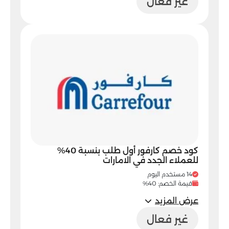
غير فعال
كود خصم كارفور أول طلب بنسبة 40%
للعملاء الجدد في الامارات
14 مستخدم اليوم
قيمة الخصم: 40%
عرض المزيد
غير فعال