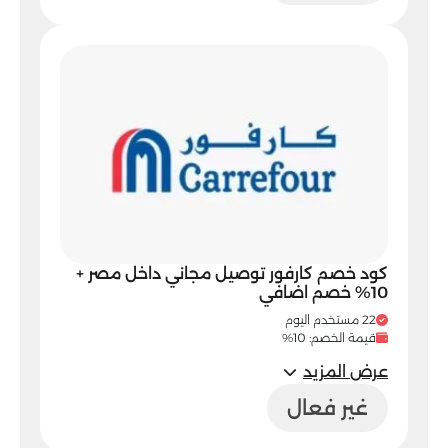
كود خصم كارفور توصيل مجاني داخل مصر +
10% خصم اضافي
22 مستخدم اليوم
قيمة الخصم: 10%
عرض المزيد
غير فعال