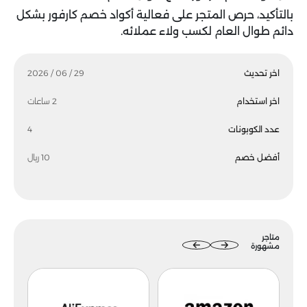
بالتأكيد، حرص المتجر على فعالية أكواد خصم كارفور بشكل
دائم طوال العام لكسب ولاء عملائه.
اخر تحديث
29 / 06 / 2026
اخر استخدام
2 ساعات
عدد الكوبونات
4
أفضل خصم
10 ريال
متاجر
مشهورة