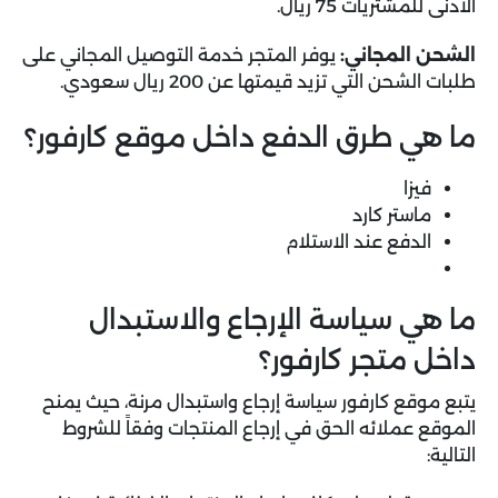
الأدنى للمشتريات 75 ريال.
الشحن المجاني:
يوفر المتجر خدمة التوصيل المجاني على
طلبات الشحن التي تزيد قيمتها عن 200 ريال سعودي.
ما هي طرق الدفع داخل موقع كارفور؟
فيزا
ماستر كارد
الدفع عند الاستلام
ما هي سياسة الإرجاع والاستبدال
داخل متجر كارفور؟
يتبع موقع كارفور سياسة إرجاع واستبدال مرنة، حيث يمنح
الموقع عملائه الحق في إرجاع المنتجات وفقاً للشروط
التالية: