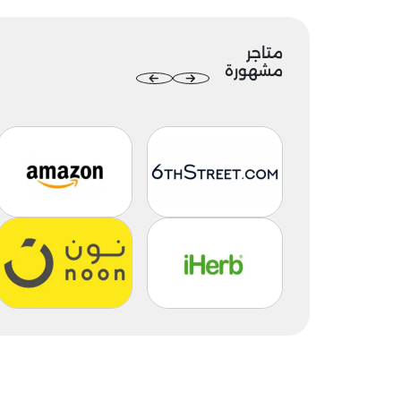
متاجر
مشهورة