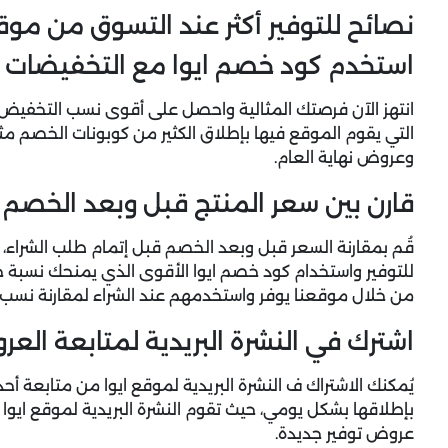
نصائح للتوفير أكثر عند التسوق من موقع
استخدم كود خصم ايوا مع التخفيضات 
انتهز الآن فرصتك المثالية واحصل على أقوى نسب التخفيض
التي يقوم الموقع فيها بإطلاق الكثير من كوبونات الخصم مث
وعروض نهاية العام.
قارن بين سعر المنتج قبل وبعد الخصم
قُم بمقارنة السعر قبل وبعد الخصم قبل إتمام طلب الشرا
للتوفير واستخدام كود خصم ايوا الأقوى الذي يمنحك نسبة خص
من خلال موقعنا يوفر واستخدمهم عند الشراء لمقارنة نسب 
اشترك في النشرة البريدية لمتابعة الع
يُمكنك الاشتراك ف النشرة البريدية لموقع ايوا من متابعة 
بإطلاقها بشكل يومي، حيث تقوم النشرة البريدية لموقع ايوا 
عروض توفير جديدة.