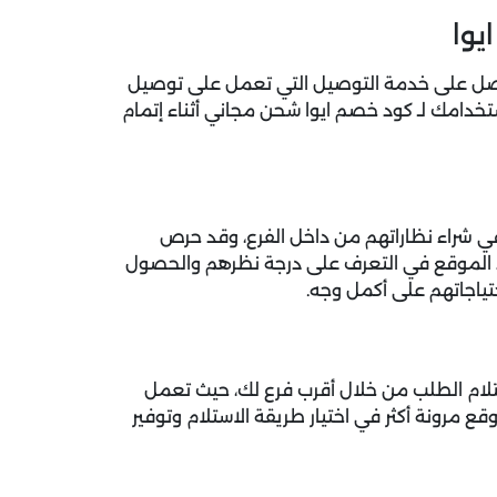
يوا
واحصل على خدمة التوصيل التي تعمل على توصيل
خدامك لـ كود خصم ايوا شحن مجاني أثناء إتمام
ي شراء نظاراتهم من داخل الفرع، وقد حرص
ء الموقع في التعرف على درجة نظرهم والحصول
تياجاتهم على أكمل وجه.
استلام الطلب من خلال أقرب فرع لك، حيث تعمل
ع مرونة أكثر في اختيار طريقة الاستلام وتوفير