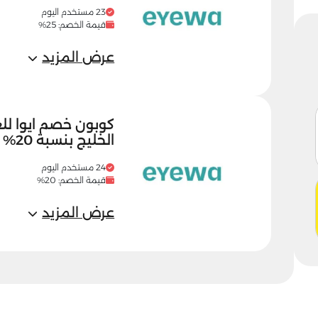
23 مستخدم اليوم
قيمة الخصم: 25%
عرض المزيد
كوبون خصم ايوا لل
الخليج بنسبة 20%
24 مستخدم اليوم
قيمة الخصم: 20%
عرض المزيد