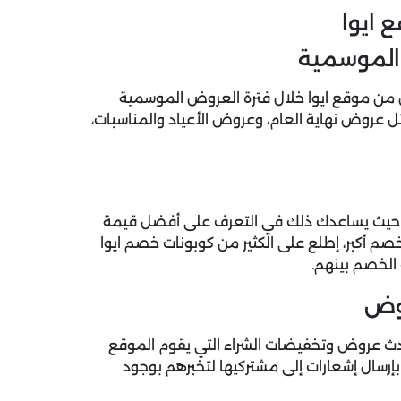
 ايوا
الموسمية
 من موقع ايوا خلال فترة العروض الموسمية
ل عروض نهاية العام، وعروض الأعياد والمناسبات،
ء، حيث يساعدك ذلك في التعرف على أفضل قيمة
م أكبر، إطلع على الكثير من كوبونات خصم ايوا
الخصم بينهم.
روض
أحدث عروض وتخفيضات الشراء التي يقوم الموقع
بإرسال إشعارات إلى مشتركيها لتخبرهم بوجود