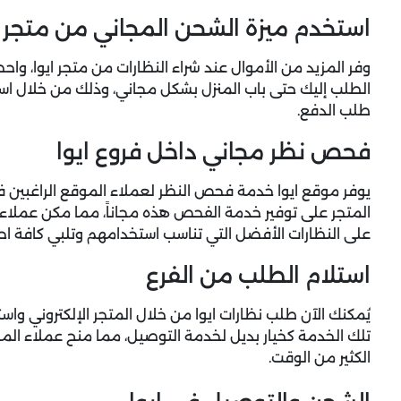
استخدم ميزة الشحن المجاني من متجر ا
وفر المزيد من الأموال عند شراء النظارات من متجر ايوا، 
الطلب إليك حتى باب المنزل بشكل مجاني، وذلك من خلال است
طلب الدفع.
فحص نظر مجاني داخل فروع ايوا
يوفر موقع ايوا خدمة فحص النظر لعملاء الموقع الراغبين ف
المتجر على توفير خدمة الفحص هذه مجاناً، مما مكن عملا
على النظارات الأفضل التي تناسب استخدامهم وتلبي كافة اح
استلام الطلب من الفرع
يُمكنك الآن طلب نظارات ايوا من خلال المتجر الإلكتروني و
تلك الخدمة كخيار بديل لخدمة التوصيل، مما منح عملاء الموق
الكثير من الوقت.