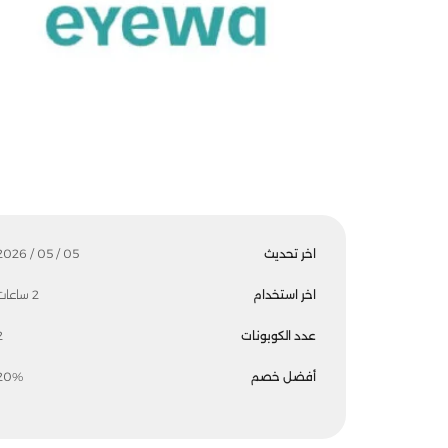
اخر تحديث
05 / 05 / 2026
اخر استخدام
2 ساعات
عدد الكوبونات
2
أفضل خصم
20%