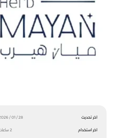
اخر تحديث
28 / 01 / 2026
اخر استخدام
2 ساعات