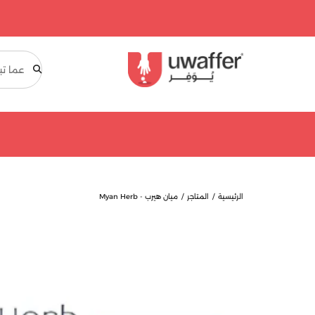
بحث
الرئيسية
المتاجر
ميان هيرب - Myan Herb