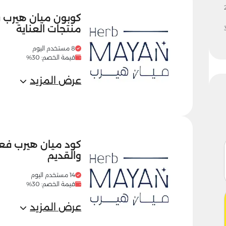
منتجات العناية
8 مستخدم اليوم
قيمة الخصم: 30%
عرض المزيد
والقديم
14 مستخدم اليوم
قيمة الخصم: 30%
عرض المزيد